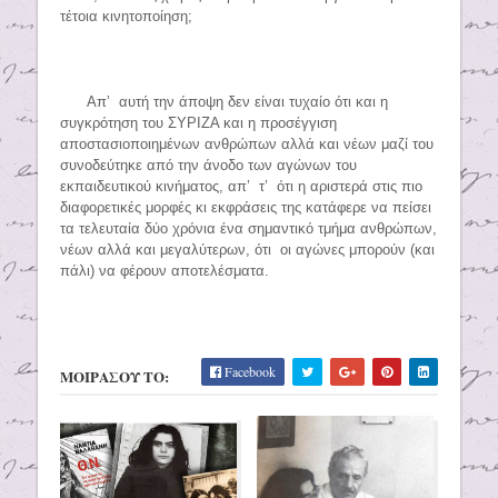
τέτοια κινητοποίηση;
Απ’ αυτή την άποψη δεν είναι τυχαίο ότι και η
συγκρότηση του ΣΥΡΙΖΑ και η προσέγγιση
αποστασιοποιημένων ανθρώπων αλλά και νέων μαζί του
συνοδεύτηκε από την άνοδο των αγώνων του
εκπαιδευτικού κινήματος, απ’ τ’ ότι η αριστερά στις πιο
διαφορετικές μορφές κι εκφράσεις της κατάφερε να πείσει
τα τελευταία δύο χρόνια ένα σημαντικό τμήμα ανθρώπων,
νέων αλλά και μεγαλύτερων, ότι οι αγώνες μπορούν (και
πάλι) να φέρουν αποτελέσματα.
Facebook
ΜΟΙΡΑΣΟΥ ΤΟ: