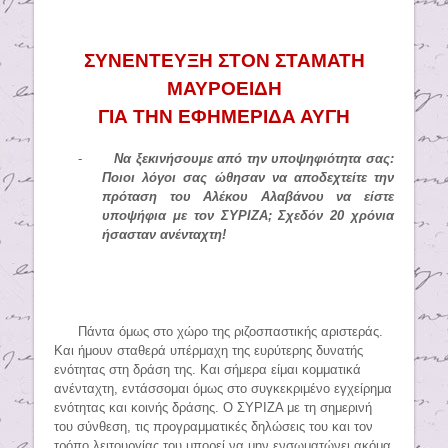
ΣΥΝΕΝΤΕΥΞΗ ΣΤΟΝ ΣΤΑΜΑΤΗ
ΜΑΥΡΟΕΙΔΗ
ΓΙΑ ΤΗΝ ΕΦΗΜΕΡΙΔΑ ΑΥΓΗ
-
Να ξεκινήσουμε από την υποψηφιότητα σας:
Ποιοι λόγοι σας ώθησαν να αποδεχτείτε την
πρόταση του Αλέκου Αλαβάνου να είστε
υποψήφια με τον ΣΥΡΙΖΑ; Σχεδόν 20 χρόνια
ήσασταν ανένταχτη!
Πάντα όμως στο χώρο της ριζοσπαστικής αριστεράς.
Και ήμουν σταθερά υπέρμαχη της ευρύτερης δυνατής
ενότητας στη δράση της. Και σήμερα είμαι κομματικά
ανένταχτη, εντάσσομαι όμως στο συγκεκριμένο εγχείρημα
ενότητας και κοινής δράσης. Ο ΣΥΡΙΖΑ με τη σημερινή
του σύνθεση, τις προγραμματικές δηλώσεις του και τον
τρόπο λειτουργίας του μπορεί να μην ενσωματώνει ακόμα