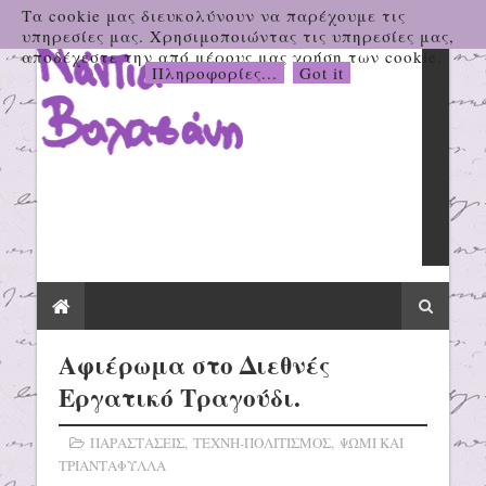
Τα cookie μας διευκολύνουν να παρέχουμε τις
υπηρεσίες μας. Χρησιμοποιώντας τις υπηρεσίες μας,
αποδέχεστε την από μέρους μας χρήση των cookie.
Πληροφορίες...
Got it
Αφιέρωμα στο Διεθνές
Εργατικό Τραγούδι.
ΠΑΡΑΣΤΑΣΕΙΣ
,
ΤΕΧΝΗ-ΠΟΛΙΤΙΣΜΟΣ
,
ΨΩΜΙ ΚΑΙ
ΤΡΙΑΝΤΑΦΥΛΛΑ