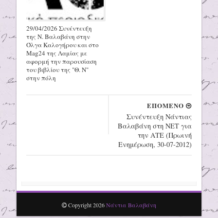
29/04/2026 Συνέντευξη
της Ν. Βαλαβάνη στην
Όλγα Καλογήρου και στο
Mag24 της Λαμίας με
αφορμή την παρουσίαση
του βιβλίου της "Θ. Ν"
στην πόλη
ΕΠΟΜΕΝΟ
Συνέντευξη Νάντιας
Βαλαβάνη στη ΝΕΤ για
την ΑΤΕ (Πρωινή
Ενημέρωση, 30-07-2012)
Copyright
2026
Νάντια Βαλαβάνη