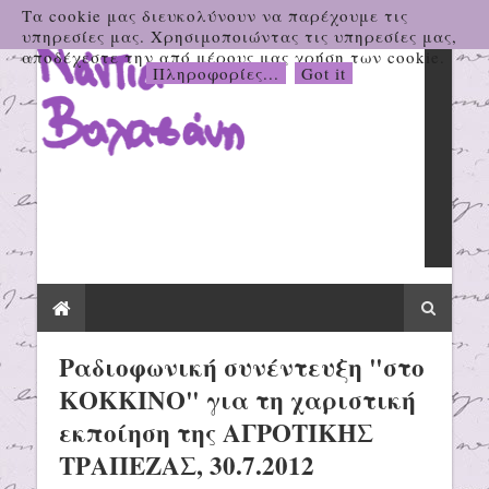
Τα cookie μας διευκολύνουν να παρέχουμε τις
υπηρεσίες μας. Χρησιμοποιώντας τις υπηρεσίες μας,
αποδέχεστε την από μέρους μας χρήση των cookie.
Πληροφορίες...
Got it
Ραδιοφωνική συνέντευξη "στο
ΚΟΚΚΙΝΟ" για τη χαριστική
εκποίηση της ΑΓΡΟΤΙΚΗΣ
ΤΡΑΠΕΖΑΣ, 30.7.2012