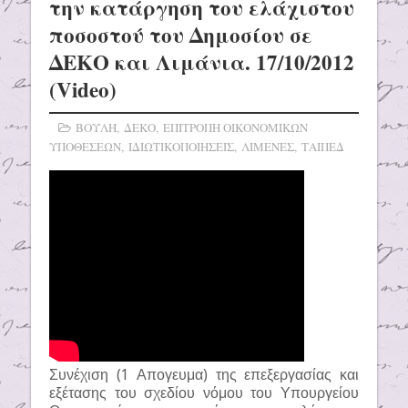
την κατάργηση του ελάχιστου
ποσοστού του Δημοσίου σε
ΔΕΚΟ και Λιμάνια. 17/10/2012
(Video)
ΒΟΥΛΗ
,
ΔΕΚΟ
,
ΕΠΙΤΡΟΠΗ ΟΙΚΟΝΟΜΙΚΩΝ
ΥΠΟΘΕΣΕΩΝ
,
ΙΔΙΩΤΙΚΟΠΟΙΗΣΕΙΣ
,
ΛΙΜΕΝΕΣ
,
ΤΑΙΠΕΔ
Συνέχιση (1 Απογευμα) της επεξεργασίας και
εξέτασης του σχεδίου νόμου του Υπουργείου