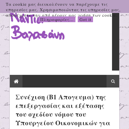
Τα cookie μας διευκολύνουν να παρέχουμε τις
υπηρεσίες μας. Χρησιμοποιώντας τις υπηρεσίες μας,
αποδέχεστε την από μέρους μας χρήση των cookie.
Πληροφορίες...
Got it
Συνέχιση (Β1 Απογευμα) της
επεξεργασίας και εξέτασης
του σχεδίου νόμου του
Υπουργείου Οικονομικών για