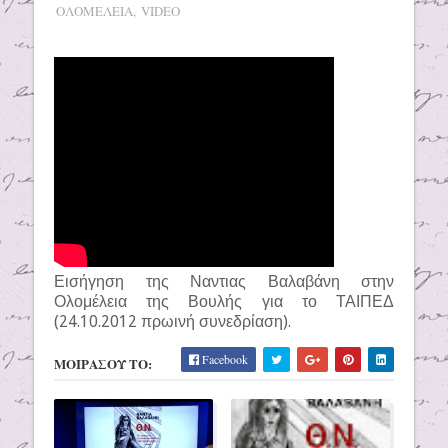
ΟΛΟΜΕΛΕΙΑ
,
VIDEO
Εισήγηση της Ναντιας Βαλαβάνη στην
Ολομέλεια της Βουλής για το ΤΑΙΠΕΔ
(24.10.2012 πρωινή συνεδρίαση).
Facebook
ΜΟΙΡΑΣΟΥ ΤΟ: