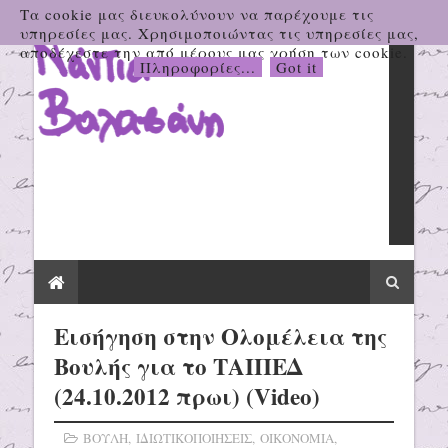
Τα cookie μας διευκολύνουν να παρέχουμε τις
υπηρεσίες μας. Χρησιμοποιώντας τις υπηρεσίες μας,
αποδέχεστε την από μέρους μας χρήση των cookie.
Πληροφορίες...
Got it
Εισήγηση στην Ολομέλεια της
Βουλής για το ΤΑΙΠΕΔ
(24.10.2012 πρωι) (Video)
ΒΟΥΛΗ
,
ΙΔΙΩΤΙΚΟΠΟΙΗΣΕΙΣ
,
ΟΙΚΟΝΟΜΙΑ
,