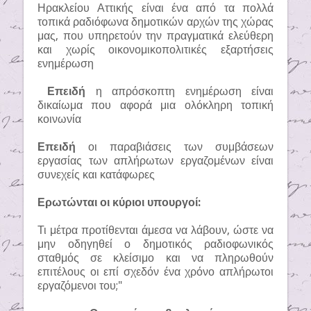
Ηρακλείου Αττικής είναι ένα από τα πολλά
τοπικά ραδιόφωνα δημοτικών αρχών της χώρας
μας, που υπηρετούν την πραγματικά ελεύθερη
και χωρίς οικονομικοπολιτικές εξαρτήσεις
ενημέρωση
Επειδή
η απρόσκοπτη ενημέρωση είναι
δικαίωμα που αφορά μια ολόκληρη τοπική
κοινωνία
Επειδή
οι παραβιάσεις των συμβάσεων
εργασίας των απλήρωτων εργαζομένων είναι
συνεχείς και κατάφωρες
Ερωτώνται οι κύριοι υπουργοί:
Τι μέτρα προτίθενται άμεσα να λάβουν, ώστε να
μην οδηγηθεί ο δημοτικός ραδιοφωνικός
σταθμός σε κλείσιμο και να πληρωθούν
επιτέλους οι επί σχεδόν ένα χρόνο απλήρωτοι
εργαζόμενοι του;"