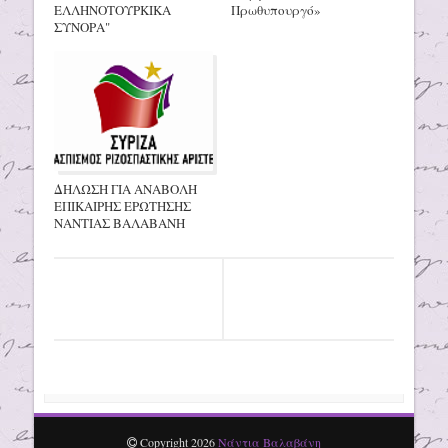
ΕΛΛΗΝΟΤΟΥΡΚΙΚΑ
Πρωθυπουργό»
ΣΥΝΟΡΑ"
ΔΗΛΩΣΗ ΓΙΑ ΑΝΑΒΟΛΗ
ΕΠΙΚΑΙΡΗΣ ΕΡΩΤΗΣΗΣ
ΝΑΝΤΙΑΣ ΒΑΛΑΒΑΝΗ
Copyright
2026
Νάντια Βαλαβάνη