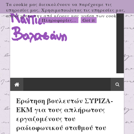
Τα cookie μας διευκολύνουν να παρέχουμε τις
υπηρεσίες μας. Χρησιμοποιώντας τις υπηρεσίες μας,
αποδέχεστε την από μέρους μας χρήση των cookie.
Πληροφορίες...
Got it
Ερώτηση βουλευτών ΣΥΡΙΖΑ-
ΕΚΜ για τους απλήρωτους
εργαζομένους του
ραδιοφωνικού σταθμού του