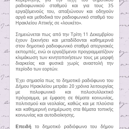
ραδιοφωνικού σταθμού και για τους 35
εργαζόμενούς του, απαξιώνουν και οδηγούν
αργά και μεθοδικά τον ραδιοφωνικό σταθμό του
Ηρακλείου Αττικής σε «λουκέτο».
Σημειώνεται πως από την Τρίτη 11 Δεκεμβρίου
έχουν ξεκινήσει και μεταδίδονται καθημερινά
στον δημοτικό ραδιοφωνικό σταθμό απεργιακές
εκπομπές, ενώ οι εργαζόμενοι προγραμματίζουν
κλιμάκωση των κινητοποιήσεων τους με μορφή
διαρκείας και φυσικά χωρίς αναστολή την
περίοδο των εορτών.
Έχει σημασία πως το δημοτικό ραδιόφωνο του
Δήμου Ηρακλείου μετράει 20 χρόνια λειτουργίας
με πολυφωνικό και πολυσυλλεκτικό
πρόγραμμα, με έμφαση σε θέματα κοινωνίας,
πολιτισμού και νεολαίας, καθώς και με πλούσια
και καθημερινή ενημέρωση στα θέματα τοπικής
κοινωνίας και αυτοδιοίκησης.
Επειδή
το δημοτικό ραδιόφωνο του δήμου