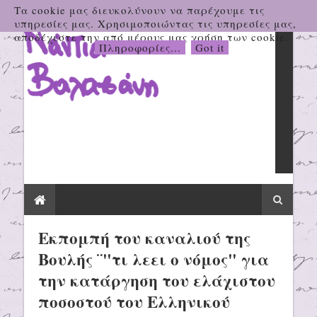
Τα cookie μας διευκολύνουν να παρέχουμε τις
υπηρεσίες μας. Χρησιμοποιώντας τις υπηρεσίες μας,
αποδέχεστε την από μέρους μας χρήση των cookie.
Πληροφορίες...
Got it
Εκπομπή του καναλιού της
Βουλής ¨"τι λεει ο νόμος" για
την κατάργηση του ελάχιστου
ποσοστού του Ελληνικού