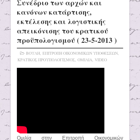
Συνέδριο των αρχών και
κανόνων κατάρτισης,
εκτέλεσης και λογιστικής
απεικόνισης του κρατικού
προϋπολογισμού ( 23-5-2013 )
ΒΟΥΛΗ
,
ΕΠΙΤΡΟΠΗ ΟΙΚΟΝΟΜΙΚΩΝ ΥΠΟΘΕΣΕΩΝ
,
ΚΡΑΤΙΚΟΣ ΠΡΟΥΠΟΛΟΓΙΣΜΟΣ
,
ΟΜΙΛΙΑ
,
VIDEO
Ομιλία στην Επιτροπή Οικονομικών