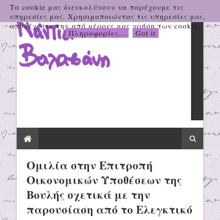
Τα cookie μας διευκολύνουν να παρέχουμε τις
υπηρεσίες μας. Χρησιμοποιώντας τις υπηρεσίες μας,
αποδέχεστε την από μέρους μας χρήση των cookie.
Πληροφορίες...
Got it
Ομιλία στην Επιτροπή
Οικονομικών Υποθέσεων της
Βουλής σχετικά με την
παρουσίαση από το Ελεγκτικό