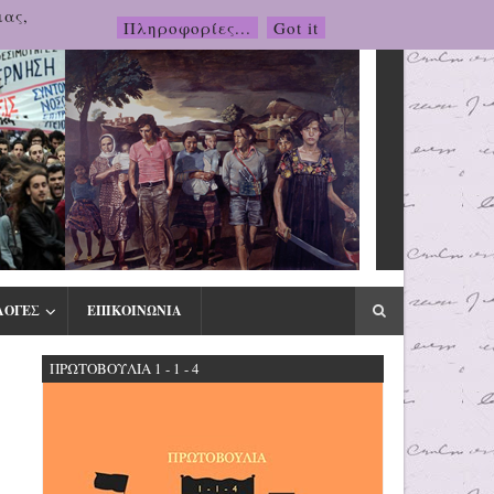
μας,
Πληροφορίες...
Got it
ΛΟΓΕΣ
ΕΠΙΚΟΙΝΩΝΙΑ
ΠΡΩΤΟΒΟΥΛΙΑ 1 - 1 - 4