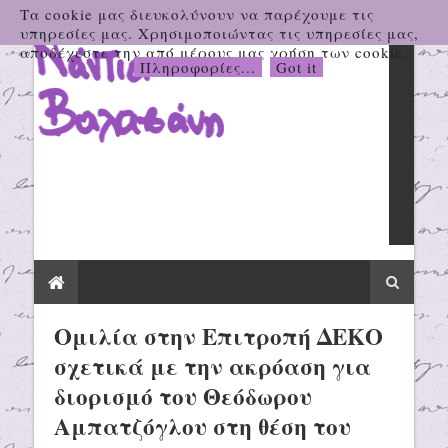
Τα cookie μας διευκολύνουν να παρέχουμε τις
υπηρεσίες μας. Χρησιμοποιώντας τις υπηρεσίες μας,
αποδέχεστε την από μέρους μας χρήση των cookie.
Πληροφορίες...
Got it
Oμιλία στην Επιτροπή ΔΕΚΟ
σχετικά με την ακρόαση για
διορισμό του Θεόδωρου
Αμπατζόγλου στη θέση του