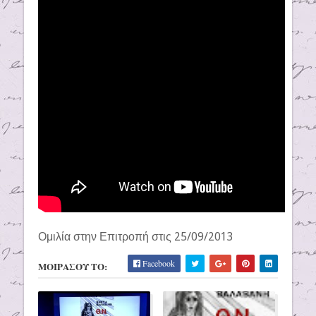
Ομιλία στην Επιτροπή στις 25/09/2013
Facebook
ΜΟΙΡΑΣΟΥ ΤΟ: