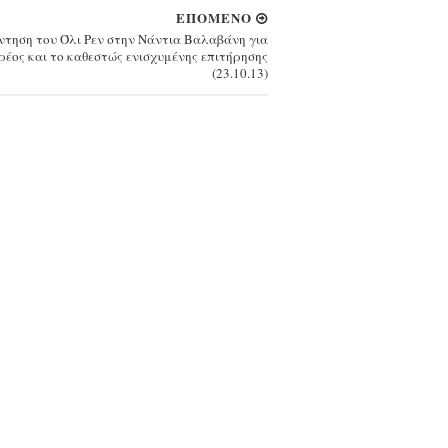
ΕΠΟΜΕΝΟ
ντηση του Όλι Ρεν στην Νάντια Βαλαβάνη για
ρέος και το καθεστώς ενισχυμένης επιτήρησης
(23.10.13)