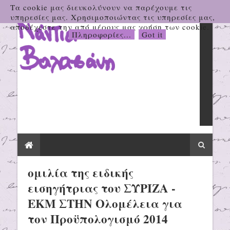
Τα cookie μας διευκολύνουν να παρέχουμε τις
υπηρεσίες μας. Χρησιμοποιώντας τις υπηρεσίες μας,
αποδέχεστε την από μέρους μας χρήση των cookie.
Πληροφορίες...
Got it
ομιλία της ειδικής
εισηγήτριας του ΣΥΡΙΖΑ -
ΕΚΜ ΣΤΗΝ Ολομέλεια για
τον Προϋπολογισμό 2014