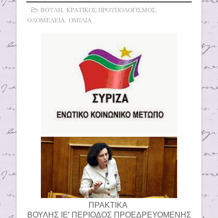
ΒΟΥΛΗ
,
ΚΡΑΤΙΚΟΣ ΠΡΟΥΠΟΛΟΓΙΣΜΟΣ
,
ΟΛΟΜΕΛΕΙΑ
,
ΟΜΙΛΙΑ
ΠΡΑΚΤΙΚΑ
ΒΟΥΛΗΣ ΙΕ’ ΠΕΡΙΟΔΟΣ ΠΡΟΕΔΡΕΥΟΜΕΝΗΣ