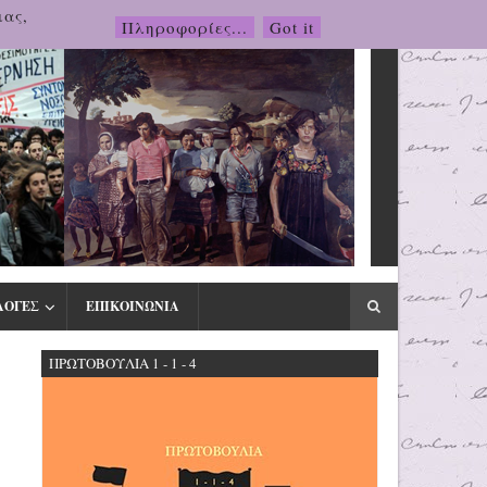
μας,
Πληροφορίες...
Got it
ΛΟΓΕΣ
ΕΠΙΚΟΙΝΩΝΙΑ
ΠΡΩΤΟΒΟΥΛΙΑ 1 - 1 - 4