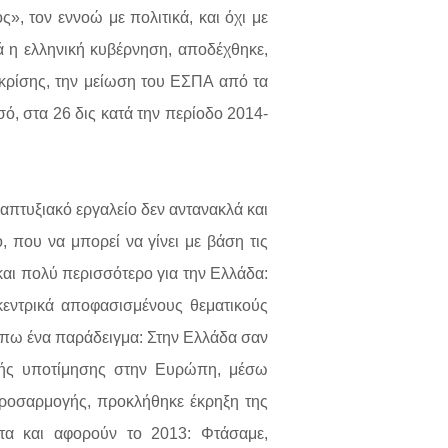
», τον εννοώ με πολιτικά, και όχι με
ά η ελληνική κυβέρνηση, αποδέχθηκε,
κρίσης, την μείωση του ΕΣΠΑ από τα
σό, στα 26 δις κατά την περίοδο 2014-
πτυξιακό εργαλείο δεν αντανακλά και
, που να μπορεί να γίνει με βάση τις
αι πολύ περισσότερο για την Ελλάδα:
εντρικά αποφασισμένους θεματικούς
ς πω ένα παράδειγμα: Στην Ελλάδα σαν
ικής υποτίμησης στην Ευρώπη, μέσω
ροσαρμογής, προκλήθηκε έκρηξη της
φατα και αφορούν το 2013: Φτάσαμε,