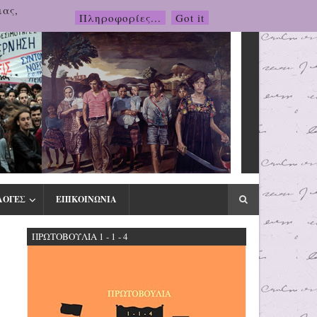
μας,
Πληροφορίες...
Got it
ΛΟΓΕΣ
ΕΠΙΚΟΙΝΩΝΙΑ
ΠΡΩΤΟΒΟΥΛΙΑ 1 - 1 - 4