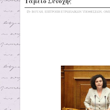
Ταμείο Συνοχής
ΒΟΥΛΗ
,
ΕΠΙΤΡΟΠΗ ΕΥΡΩΠΑΙΚΩΝ ΥΠΟΘΕΣΕΩΝ
,
ΟΜΙ