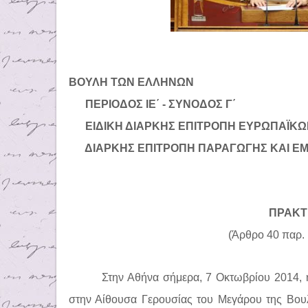
ΒΟΥΛΗ ΤΩΝ ΕΛΛΗΝΩΝ
ΠΕΡΙΟΔΟΣ ΙΕ΄ - ΣΥΝΟΔΟΣ Γ΄
ΕΙΔΙΚΗ ΔΙΑΡΚΗΣ ΕΠΙΤΡΟΠΗ ΕΥΡΩΠΑΪΚ
ΔΙΑΡΚΗΣ ΕΠΙΤΡΟΠΗ ΠΑΡΑΓΩΓΗΣ ΚΑΙ Ε
ΠΡΑΚΤ
(Άρθρο 40 παρ. 1
Στην Αθήνα σήμερα, 7 Οκτωβρίου 2014, η
στην Αίθουσα Γερουσίας του Μεγάρου της Βουλ