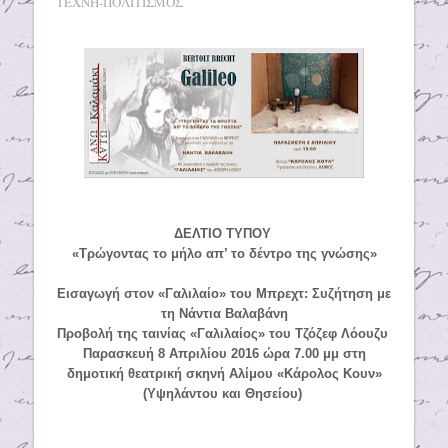
ΤΕΧΝΗ-ΠΟΛΙΤΙΣΜΟΣ
ΔΕΛΤΙΟ ΤΥΠΟΥ
«Τρώγοντας το μήλο απ’ το δέντρο της γνώσης»
Εισαγωγή στον «Γαλιλαίο» του Μπρεχτ: Συζήτηση με
τη Νάντια Βαλαβάνη
Προβολή της ταινίας «Γαλιλαίος» του Τζόζεφ Λόουζυ
Παρασκευή 8 Απριλίου 2016 ώρα 7.00 μμ στη
δημοτική θεατρική σκηνή Αλίμου «Κάρολος Κουν»
(Υψηλάντου και Θησείου)