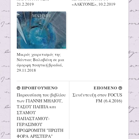
21.2.2019
«ΑΛΚΥΟΝΙΣ», 10.2.2019
Μικρός χαιρετισμός της
Νάντιας Βαλαβάνη σε μια
όμορφη ποιητική βραδιά,
29.11.2018
ΠΡΟΗΓΟΥΜΕΝΟ
ΕΠΟΜΕΝΟ
Παρουσίαση του βιβλίου
Συνέντευξη στον FOCUS
των ΓΙΑΝΝΗ ΜΗΛΙΟΥ,
FM (6.4.2016)
ΤΑΣΟΥ ΠΑΠΠΑ και
ΣΤΑΜΟΥ
ΠΑΠΑΣΤΑΜΟΥ-
ΓΕΡΑΣΙΜΟΥ
ΠΡΟΔΡΟΜΙΤΗ "ΠΡΩΤΗ
ΦΟΡΑ ΑΡΙΣΤΕΡΑ"