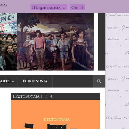
μας,
Πληροφορίες...
Got it
ΛΟΓΕΣ
ΕΠΙΚΟΙΝΩΝΙΑ
ΠΡΩΤΟΒΟΥΛΙΑ 1 - 1 - 4