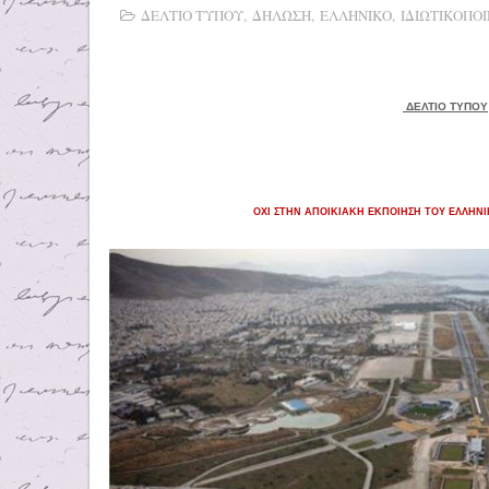
ΔΕΛΤΙΟ ΤΥΠΟΥ
,
ΔΗΛΩΣΗ
,
ΕΛΛΗΝΙΚΟ
,
ΙΔΙΩΤΙΚΟΠΟΙ
ΔΕΛΤΙΟ ΤΥΠΟΥ
ΟΧΙ ΣΤΗΝ ΑΠΟΙΚΙΑΚΗ ΕΚΠΟΙΗΣΗ ΤΟΥ ΕΛΛΗΝΙΚ