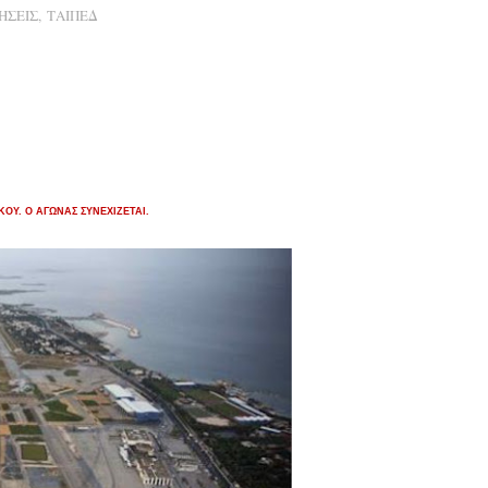
ΗΣΕΙΣ
,
ΤΑΙΠΕΔ
ΟΥ. Ο ΑΓΩΝΑΣ ΣΥΝΕΧΙΖΕΤΑΙ.