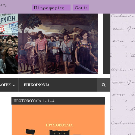
μας,
Πληροφορίες...
Got it
ΛΟΓΕΣ
ΕΠΙΚΟΙΝΩΝΙΑ
ΠΡΩΤΟΒΟΥΛΙΑ 1 - 1 - 4