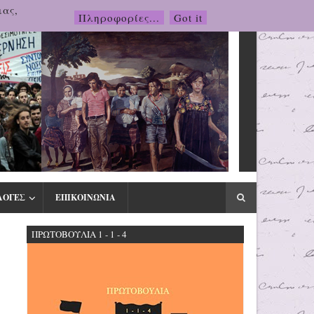
μας,
Πληροφορίες...
Got it
ΛΟΓΕΣ
ΕΠΙΚΟΙΝΩΝΙΑ
ΠΡΩΤΟΒΟΥΛΙΑ 1 - 1 - 4