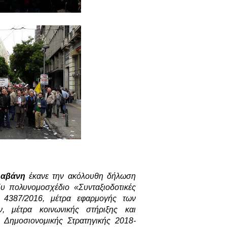
λαβάνη
έκανε την ακόλουθη δήλωση
δυ πολυνομοσχέδιο
«
Συνταξιοδοτικές
. 4387/2016, μέτρα εφαρμογής των
, μέτρα κοινωνικής στήριξης και
 Δημοσιονομικής Στρατηγικής 2018-