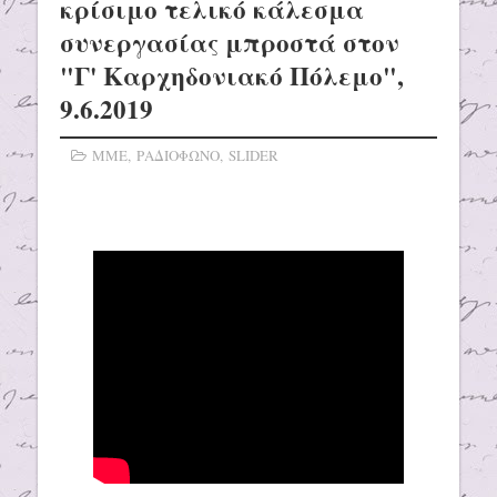
κρίσιμο τελικό κάλεσμα
συνεργασίας μπροστά στον
"Γ' Καρχηδονιακό Πόλεμο",
9.6.2019
ΜΜΕ
,
ΡΑΔΙΟΦΩΝΟ
,
SLIDER