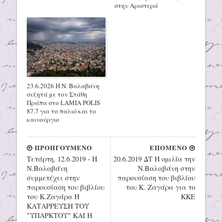
στην Αριστερά
23.6.2026 Η Ν. Βαλαβάνη
συζητά με τον Στάθη
Πράπα στο LAMIA POLIS
87.7 για το παλιό και το
καινούργιο
ΠΡΟΗΓΟΥΜΕΝΟ
ΕΠΟΜΕΝΟ
Τετάρτη, 12.6.2019 - Η
20.6.2019 ΔΤ Η ομιλία την
Ν.Βαλαβάνη
Ν.Βαλαβάνη στην
συμμετέχει στην
παρουσίαση του βιβλίου
παρουσίαση του βιβλίου
του Κ. Ζαγάρα για το
του Κ.Ζαγάρα Η
ΚΚΕ
ΚΑΤΑΡΡΕΥΣΗ ΤΟΥ
"ΥΠΑΡΚΤΟΥ" ΚΑΙ Η