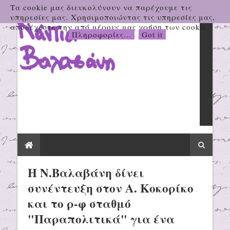
Τα cookie μας διευκολύνουν να παρέχουμε τις
υπηρεσίες μας. Χρησιμοποιώντας τις υπηρεσίες μας,
αποδέχεστε την από μέρους μας χρήση των cookie.
Πληροφορίες...
Got it
Η Ν.Βαλαβάνη δίνει
συνέντευξη στον Α. Κοκορίκο
και το ρ-φ σταθμό
"Παραπολιτικά" για ένα