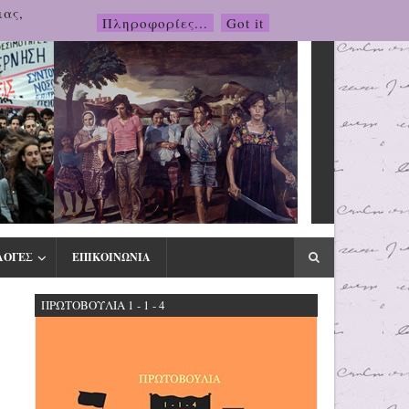
μας,
Πληροφορίες...
Got it
ΛΟΓΕΣ
ΕΠΙΚΟΙΝΩΝΙΑ
ΠΡΩΤΟΒΟΥΛΙΑ 1 - 1 - 4