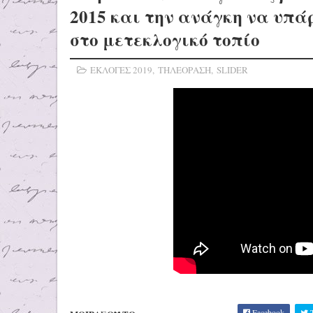
2015 και την ανάγκη να υπά
στο μετεκλογικό τοπίο
ΕΚΛΟΓΕΣ 2019
,
ΤΗΛΕΟΡΑΣΗ
,
SLIDER
Facebook
T