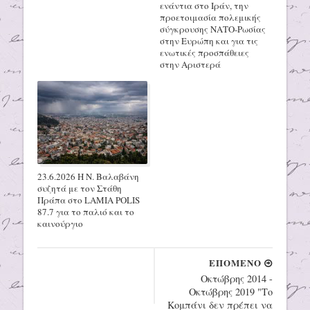
ενάντια στο Ιράν, την
προετοιμασία πολεμικής
σύγκρουσης ΝΑΤΟ-Ρωσίας
στην Ευρώπη και για τις
ενωτικές προσπάθειες
στην Αριστερά
23.6.2026 Η Ν. Βαλαβάνη
συζητά με τον Στάθη
Πράπα στο LAMIA POLIS
87.7 για το παλιό και το
καινούργιο
ΕΠΟΜΕΝΟ
Οκτώβρης 2014 -
Οκτώβρης 2019 "Το
Κομπάνι δεν πρέπει να