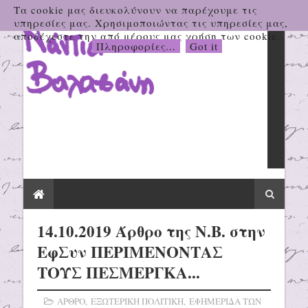
Τα cookie μας διευκολύνουν να παρέχουμε τις
υπηρεσίες μας. Χρησιμοποιώντας τις υπηρεσίες μας,
αποδέχεστε την από μέρους μας χρήση των cookie.
Πληροφορίες...
Got it
14.10.2019 Άρθρο της Ν.Β. στην
ΕφΣυν ΠΕΡΙΜΕΝΟΝΤΑΣ
ΤΟΥΣ ΠΕΣΜΕΡΓΚΑ...
ΑΡΘΡΟ
,
ΕΞΩΤΕΡΙΚΗ ΠΟΛΙΤΙΚΗ
,
ΕΦΗΜΕΡΙΔΑ ΤΩΝ