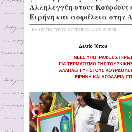
Αλληλεγγύη στους Κούρδους κ
Ειρήνη και ασφάλεια στην 
ΔΕΛΤΙΟ ΤΥΠΟΥ
,
ΚΟΥΡΔΙΚΟΣ ΛΑΟΣ
,
SLIDER
Δελτίο Τύπου
ΝΕΕΣ ΥΠΟΓΡΑΦΕΣ ΣΤΗΡΙΞ
ΓΙΑ ΤΕΡΜΑΤΙΣΜΟ ΤΗΣ ΤΟΥΡΚΙΚΗΣ
ΑΛΛΗΛΕΓΓΥΗ ΣΤΟΥΣ ΚΟΥΡΔΟΥΣ Κ
ΕΙΡΗΝΗ ΚΑΙ ΑΣΦΑΛΕΙΑ ΣΤ