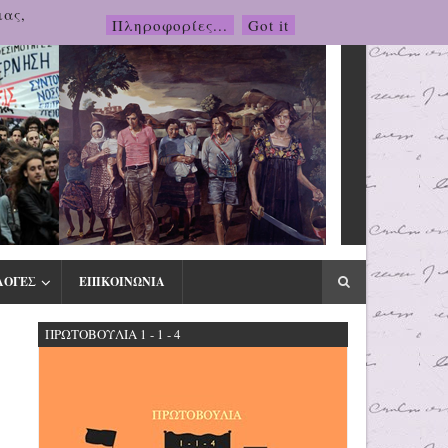
μας,
Πληροφορίες...
Got it
ΛΟΓΕΣ
ΕΠΙΚΟΙΝΩΝΙΑ
ΠΡΩΤΟΒΟΥΛΙΑ 1 - 1 - 4