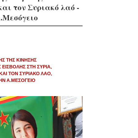
αι τον Συριακό λαό -
Α.Μεσόγειο
ΗΣ ΤΗΣ ΚΙΝΗΣΗΣ
 ΕΙΣΒΟΛΗΣ ΣΤΗ ΣΥΡΙΑ,
ΑΙ ΤΟΝ ΣΥΡΙΑΚΟ ΛΑΟ,
ΗΝ Α.ΜΕΣΟΓΕΙΟ