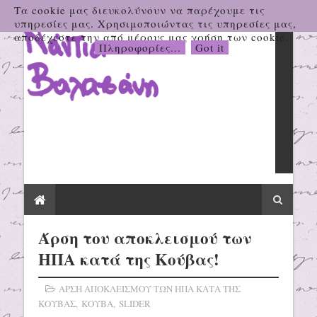
Τα cookie μας διευκολύνουν να παρέχουμε τις
υπηρεσίες μας. Χρησιμοποιώντας τις υπηρεσίες μας,
αποδέχεστε την από μέρους μας χρήση των cookie.
Πληροφορίες...
Got it
Άρση του αποκλεισμού των
ΗΠΑ κατά της Κούβας!
ΑΡΣΗ ΑΠΟΚΛΕΙΣΜΟΥ ΤΩΝ ΗΠΑ ΚΑΤΑ ΤΗΣ
ΚΟΥΒΑΣ
,
ΚΟΥΒΑ
,
SLIDER