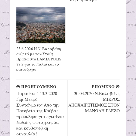
23.6.2026 Η Ν. Βαλαβάνη
συζητά με τον Στάθη
Πράπα στο LAMIA POLIS
87.7 για το παλιό και το
καινούργιο
ΠΡΟΗΓΟΥΜΕΝΟ
ΕΠΟΜΕΝΟ
Παρασκευή 13.3.2020
30.03.2020 Ν.Βαλαβάνη
5μμ Μετρό
ΜΙΚΡΟΣ
Συντάγματος Από την
ΑΠΟΧΑΙΡΕΤΙΣΜΟΣ ΣΤΟΝ
Πρεσβεία της Κούβας
ΜΑΝΩΛΗ ΓΛΕΖΟ
πρόσκληση για εγκαίνια
έκθεσης φωτογραφίας
και κουβανέζικη
συναυλία!