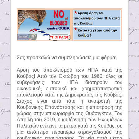
Σας προσκαλώ να συμπληρώσετε μια φόρμα:
Άρση του αποκλεισμού των ΗΠΑ κατά της
Κούβας! Από τον Οκτώβρη του 1960, όλες οι
κυβερνήσεις των ΗΠΑ διατηρούν τον
οικονομικό, εμπορικό και χρηματοπιστωτικό
αποκλεισμό κατά της Δημοκρατίας της Κούβας.
Στόχος είναι από τότε η ανατροπή της
Κουβανικής Επανάστασης και η επιστροφή της
χώρας στην επικυριαρχία της Ουάσιγκτον. Τον
Απρίλη του 2019, η κυβέρνηση των Ηνωμένων
Πολιτειών ενέτεινε τα μέτρα κατά της Κούβας, σε
μια απόπειρα περαιτέρω στραγγαλισμού της
κουβανικής επανάστασης. Τα νέα αυτά μέτρα