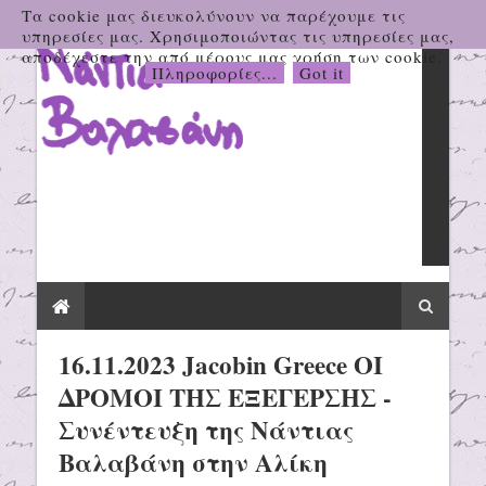
Τα cookie μας διευκολύνουν να παρέχουμε τις
υπηρεσίες μας. Χρησιμοποιώντας τις υπηρεσίες μας,
αποδέχεστε την από μέρους μας χρήση των cookie.
Πληροφορίες...
Got it
16.11.2023 Jacobin Greece ΟΙ
ΔΡΟΜΟΙ ΤΗΣ ΕΞΕΓΕΡΣΗΣ -
Συνέντευξη της Νάντιας
Βαλαβάνη στην Αλίκη