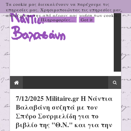
Τα cookie μας διευκολύνουν να παρέχουμε τις
υπηρεσίες μας. Χρησιμοποιώντας τις υπηρεσίες μας,
αποδέχεστε την από μέρους μας χρήση των cookie.
Πληροφορίες...
Got it
7/12/2025 Militaire.gr H Νάντια
Βαλαβάνη συζητά με τον
Σπύρο Σουρμελίδη για το
βιβλίο της "Θ.Ν." και για την