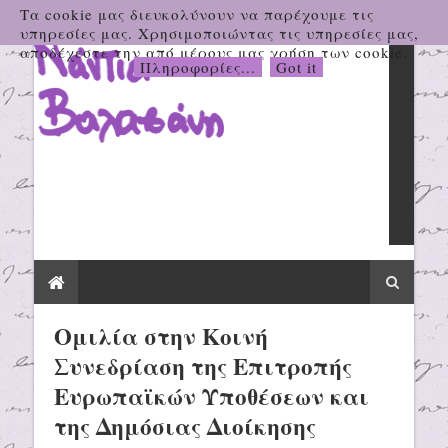
Τα cookie μας διευκολύνουν να παρέχουμε τις
υπηρεσίες μας. Χρησιμοποιώντας τις υπηρεσίες μας,
αποδέχεστε την από μέρους μας χρήση των cookie.
Πληροφορίες...
Got it
Ομιλία στην Κοινή
Συνεδρίαση της Επιτροπής
Ευρωπαϊκών Υποθέσεων και
της Δημόσιας Διοίκησης