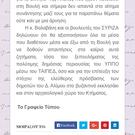
στη Βουλή και σήμερα δεν απαντά στο αίτημα
συνάντησης μαζί τους για τα παραπάνω θέματα
ούτε καν με μια άρνηση.
Η κ. Βαλαβάνη και οι βουλευτές του ΣΥΡΙΖΑ
δηλώνουν ότι θα αξιοποιήσουν όλα τα μέσα
που διαθέτουν μέσα και έξω από τη Βουλή για
να δοθούν απαντήσεις στα καίρια αυτά
ζητήματα, τόσο του ξεπουλήματος της
πολύτιμης δημόσιας περιουσίας του ΥΠΠΟ
μέσω του ΤΑΙΠΕΔ, όσο και για την επίτευξη του
στόχου της ελεύθερης πρόσβασης των
δημοτών του Δ. Αλίμου στο βυζαντινό εκκλησάκι
και στον αρχαιολογικό χώρο του Κτήματος.
Το Γραφείο Τύπου
Facebook
ΜΟΙΡΑΣΟΥ ΤΟ: