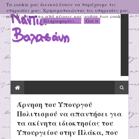
Τα cookie μας διευκολύνουν να παρέχουμε τις
υπηρεσίες μας. Χρησιμοποιώντας τις υπηρεσίες μας,
αποδέχεστε την από μέρους μας χρήση των cookie.
Πληροφορίες...
Got it
Άρνηση του Υπουργού
Πολιτισμού να απαντήσει για
τα ακίνητα ιδιοκτησίας του
Υπουργείου στην Πλάκα, που