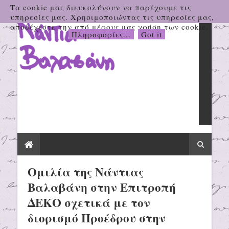
Τα cookie μας διευκολύνουν να παρέχουμε τις
υπηρεσίες μας. Χρησιμοποιώντας τις υπηρεσίες μας,
αποδέχεστε την από μέρους μας χρήση των cookie.
Πληροφορίες...
Got it
Ομιλία της Νάντιας
Βαλαβάνη στην Επιτροπή
ΔΕΚΟ σχετικά με τον
διορισμό Προέδρου στην