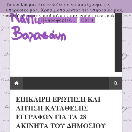
Τα cookie μας διευκολύνουν να παρέχουμε τις
υπηρεσίες μας. Χρησιμοποιώντας τις υπηρεσίες μας,
αποδέχεστε την από μέρους μας χρήση των cookie.
Πληροφορίες...
Got it
ΕΠΙΚΑΙΡΗ ΕΡΩΤΗΣΗ ΚΑΙ
ΑΙΤΗΣΗ ΚΑΤΑΘΕΣΗΣ
ΕΓΓΡΑΦΩΝ ΓΙΑ ΤΑ 28
ΑΚΙΝΗΤΑ ΤΟΥ ΔΗΜΟΣΙΟΥ