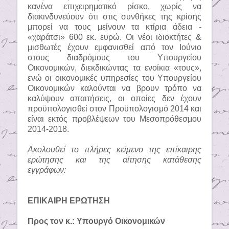
κανένα επιχειρηματικό ρίσκο, χωρίς να
διακινδυνεύουν ότι στις συνθήκες της κρίσης
μπορεί να τους μείνουν τα κτίρια άδεια -
«χαράτσι» 600 εκ. ευρώ. Οι νέοι ιδιοκτήτες &
μισθωτές έχουν εμφανισθεί από τον Ιούνιο
στους διαδρόμους του Υπουργείου
Οικονομικών, διεκδικώντας τα ενοίκια «τους»,
ενώ οι οικονομικές υπηρεσίες του Υπουργείου
Οικονομικών καλούνται να βρουν τρόπο να
καλύψουν απαιτήσεις, οι οποίες δεν έχουν
προϋπολογισθεί στον Προϋπολογισμό 2014 και
είναι εκτός προβλέψεων του Μεσοπρόθεσμου
2014-2018.
Ακολουθεί το πλήρες κείμενο της επίκαιρης
ερώτησης και της αίτησης κατάθεσης
εγγράφων:
ΕΠΙΚΑΙΡΗ ΕΡΩΤΗΣΗ
Προς τον κ.: Υπουργό Οικονομικών