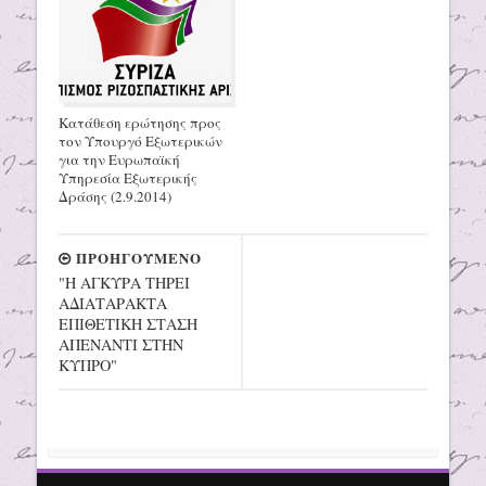
Κατάθεση ερώτησης προς
τον Υπουργό Εξωτερικών
για την Ευρωπαϊκή
Υπηρεσία Εξωτερικής
Δράσης (2.9.2014)
ΠΡΟΗΓΟΥΜΕΝΟ
"Η ΑΓΚΥΡΑ ΤΗΡΕΙ
ΑΔΙΑΤΑΡΑΚΤΑ
ΕΠΙΘΕΤΙΚΗ ΣΤΑΣΗ
ΑΠΕΝΑΝΤΙ ΣΤΗΝ
ΚΥΠΡΟ"