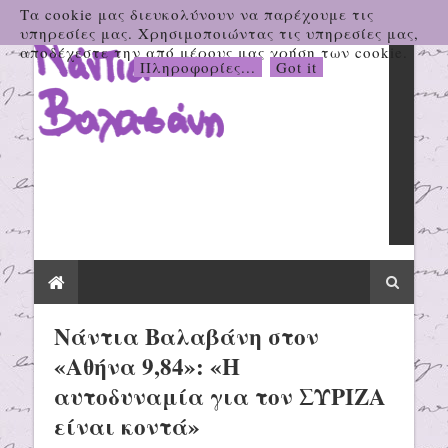
Τα cookie μας διευκολύνουν να παρέχουμε τις
υπηρεσίες μας. Χρησιμοποιώντας τις υπηρεσίες μας,
αποδέχεστε την από μέρους μας χρήση των cookie.
Πληροφορίες...
Got it
Νάντια Βαλαβάνη στον
«Αθήνα 9,84»: «Η
αυτοδυναμία για τον ΣΥΡΙΖΑ
είναι κοντά»