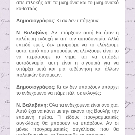
απεμπλοκής απ' τα μνημόνια και το μνημονιακό
καθεστώς.
Δημοσιογράφος
: Κι αν δεν υπάρξουν;
Ν. Βαλαβάνη
: Αν υπάρξουν αυτή θα ήταν η
καλύτερη εκδοχή κι απ’ την αυτοδυναμία. Αλλά
επειδή εμείς δεν μπορούμε να το ελέγξουμε
αυτό, αυτό που μπορούμε να ελέγξουμε είναι το
να περάσουμε το νήμα και να υπάρξει
αυτοδυναμία, αυτή είναι η σιγουριά για να
υπάρξει μετά και μια κυβέρνηση και άλλων
πολιτικών δυνάμεων.
Δημοσιογράφος
: Κι αν δεν υπάρξουν υπάρχει
το ενδεχόμενο να πάμε πάλι σε εκλογές;
Ν. Βαλαβάνη:
Όλα τα ενδεχόμενα είναι ανοιχτά.
Αυτό έχει να κάνει με την εικόνα της Βουλής την
επόμενη ημέρα. Τι είδους προγραμματικές
συγκλίσεις θα μπορούν να υπάρξουν. Αν οι
μόνες προγραμματικές συγκλίσεις που θα