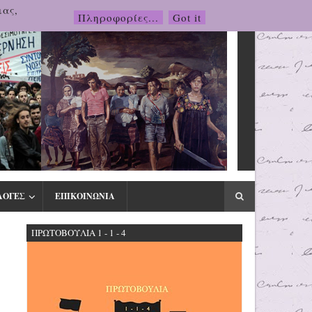
μας,
Πληροφορίες...
Got it
ΛΟΓΕΣ
ΕΠΙΚΟΙΝΩΝΙΑ
ΠΡΩΤΟΒΟΥΛΙΑ 1 - 1 - 4