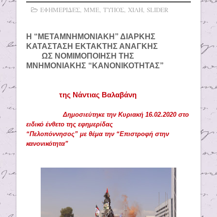
ΕΦΗΜΕΡΙΔΕΣ
,
ΜΜΕ
,
ΤΥΠΟΣ
,
ΧΙΛΗ
,
SLIDER
Η “ΜΕΤΑΜΝΗΜΟΝΙΑΚΗ” ΔΙΑΡΚΗΣ
ΚΑΤΑΣΤΑΣΗ ΕΚΤΑΚΤΗΣ ΑΝΑΓΚΗΣ
ΩΣ ΝΟΜΙΜΟΠΟΙΗΣΗ ΤΗΣ
ΜΝΗΜΟΝΙΑΚΗΣ “ΚΑΝΟΝΙΚΟΤΗΤΑΣ”
της Νάντιας Βαλαβάνη
Δημοσιεύτηκε την Κυριακή 16.02.2020 στο
ειδικό ένθετο της εφημερίδας
“Πελοπόννησος” με θέμα την “Επιστροφή στην
κανονικότητα”