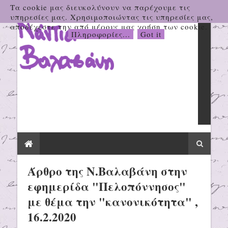
Τα cookie μας διευκολύνουν να παρέχουμε τις
υπηρεσίες μας. Χρησιμοποιώντας τις υπηρεσίες μας,
αποδέχεστε την από μέρους μας χρήση των cookie.
Πληροφορίες...
Got it
Άρθρο της Ν.Βαλαβάνη στην
εφημερίδα "Πελοπόννησος"
με θέμα την "κανονικότητα" ,
16.2.2020