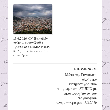
23.6.2026 Η Ν. Βαλαβάνη
συζητά με τον Στάθη
Πράπα στο LAMIA POLIS
87.7 για το παλιό και το
καινούργιο
ΕΠΟΜΕΝΟ
Μέρα της Γυναίκας:
ολοήμερο
κινηματογραφικό
αφιέρωμα στο STUDIO με
αριστουργήματα του
παγκόσμιου
κινηματογράφου, 8.3.2020