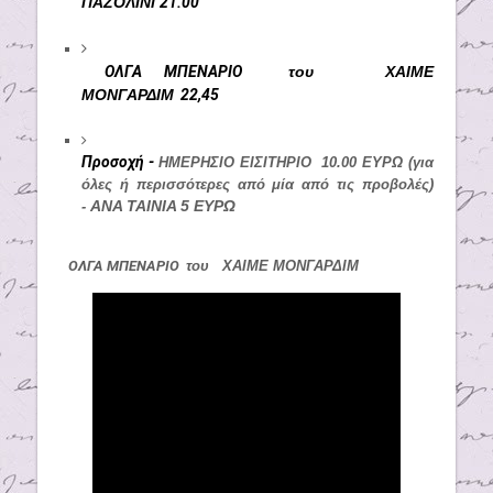
ΠΑΖΟΛΙΝΙ
21.00
ΟΛΓΑ ΜΠΕΝΑΡΙΟ
του
ΧΑΙΜΕ
ΜΟΝΓΑΡΔΙΜ
22,45
Προσοχή -
ΗΜΕΡΗΣΙΟ ΕΙΣΙΤΗΡΙΟ
10.00 ΕΥΡΩ (για
όλες ή περισσότερες από μία από τις προβολές)
ΑΝΑ ΤΑΙΝΙΑ 5 ΕΥΡΩ
-
ΟΛΓΑ ΜΠΕΝΑΡΙΟ
του
ΧΑΙΜΕ ΜΟΝΓΑΡΔΙΜ