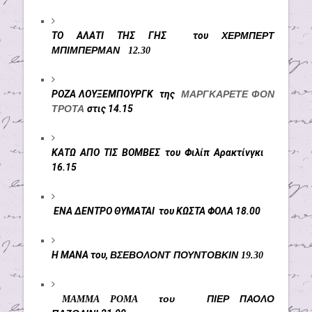
ΤΟ ΑΛΑΤΙ ΤΗΣ ΓΗΣ του
ΧΕΡΜΠΕΡΤ
ΜΠΙΜΠΕΡΜΑΝ
12.30
ΡΟΖΑ ΛΟΥΞΕΜΠΟΥΡΓΚ της
ΜΑΡΓΚΑΡΕΤΕ ΦΟΝ
ΤΡΟΤΑ
στις 14.15
ΚΑΤΩ ΑΠΟ ΤΙΣ ΒΟΜΒΕΣ του Φιλίπ Αρακτίνγκι
16.15
ΕΝΑ ΔΕΝΤΡΟ ΘΥΜΑΤΑΙ του ΚΩΣΤΑ ΦΟΛΑ 18.00
Η ΜΑΝΑ του,
ΒΣΕΒΟΛΟΝΤ ΠΟΥΝΤΟΒΚΙΝ
19.30
του
ΠΙΕΡ ΠΑΟΛΟ
ΜΑΜΜΑ ΡΟΜΑ