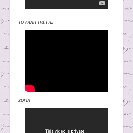
ΤΟ ΑΛΑΤΙ ΤΗΣ ΓΗΣ
ΖΟΓΙΑ