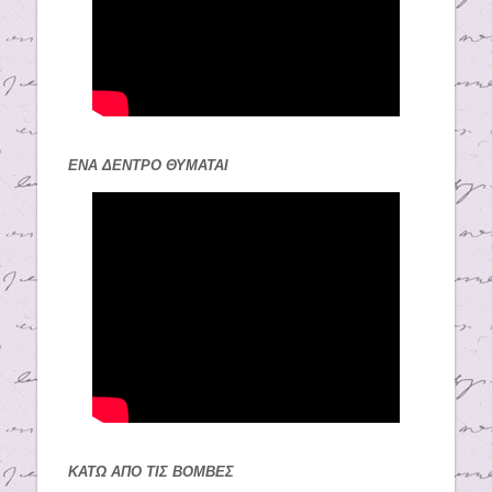
ΕΝΑ ΔΕΝΤΡΟ ΘΥΜΑΤΑΙ
ΚΑΤΩ ΑΠΟ ΤΙΣ ΒΟΜΒΕΣ