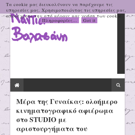
Τα cookie μας διευκολύνουν να παρέχουμε τις
υπηρεσίες μας. Χρησιμοποιώντας τις υπηρεσίες μας,
αποδέχεστε την από μέρους μας χρήση των cookie.
Πληροφορίες...
Got it
Μέρα της Γυναίκας: ολοήμερο
κινηματογραφικό αφιέρωμα
στο STUDIO με
αριστουργήματα του