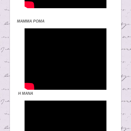
ΜΑΜΜΑ ΡΟΜΑ
Η ΜΑΝΑ