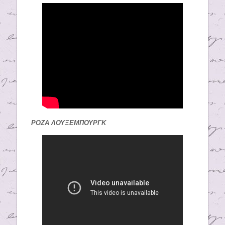
ΡΟΖΑ ΛΟΥΞΕΜΠΟΥΡΓΚ