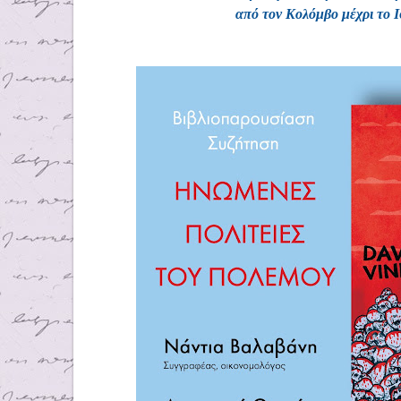
από τον Κολόμβο μέχρι το 