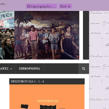
μας,
Πληροφορίες...
Got it
ΛΟΓΕΣ
ΕΠΙΚΟΙΝΩΝΙΑ
ΠΡΩΤΟΒΟΥΛΙΑ 1 - 1 - 4