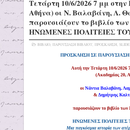
Τετάρτη 10/6/2026 7 μμ στην
Αθήνα) οι Ν. Βαλαβάνη, Λ. 
παρουσιάζουν το βιβλίο των
ΗΝΩΜΕΝΕΣ ΠΟΛΙΤΕΙΕΣ ΤΟ
ΒΙΒΛΙΟ
,
ΠΑΡΟΥΣΙΑΣΗ ΒΙΒΛΙΟΥ
,
ΠΡΟΣΚΛΗΣΗ
,
SLID
ΠΡΟΣΚΛΗΣΗ ΣΕ ΠΑΡΟΥΣΙΑΣΗ
Αυτή την Τετάρτη 10/6/2026
(Ακαδημίας 20, 
οι
Νάντια Βαλαβάνη, Λ
&
Δημήτρης Καλ
παρουσιάζουν το βιβλίο τω
ΗΝΩΜΕΝΕΣ ΠΟΛΙΤΕΙΕΣ
Μια παγκόσμια ιστορία των ατ