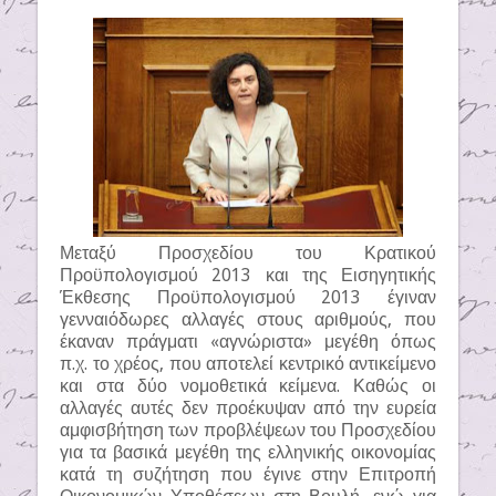
Μεταξύ Προσχεδίου του Κρατικού
Προϋπολογισμού 2013 και της Εισηγητικής
Έκθεσης Προϋπολογισμού 2013 έγιναν
γενναιόδωρες αλλαγές στους αριθμούς, που
έκαναν πράγματι «αγνώριστα» μεγέθη όπως
π.χ. το χρέος, που αποτελεί κεντρικό αντικείμενο
και στα δύο νομοθετικά κείμενα. Καθώς οι
αλλαγές αυτές δεν προέκυψαν από την ευρεία
αμφισβήτηση των προβλέψεων του Προσχεδίου
για τα βασικά μεγέθη της ελληνικής οικονομίας
κατά τη συζήτηση που έγινε στην Επιτροπή